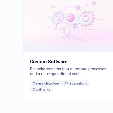
Custom Software
Bespoke systems that automate processes
and reduce operational costs.
Clean architecture
API integrations
Cloud-native