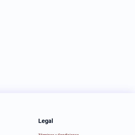
Legal