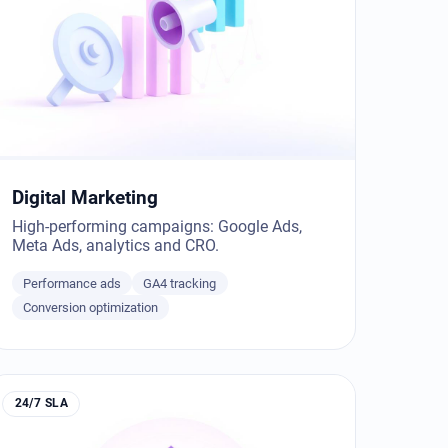
Digital Marketing
High-performing campaigns: Google Ads,
Meta Ads, analytics and CRO.
Performance ads
GA4 tracking
Conversion optimization
24/7 SLA