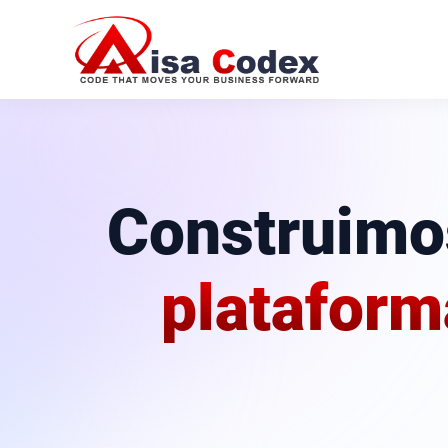
Construimo
plataform