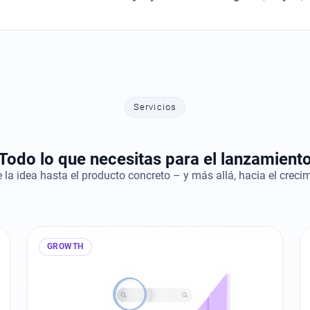
Servicios
Todo lo que necesitas para el lanzamient
 la idea hasta el producto concreto – y más allá, hacia el crecim
GROWTH