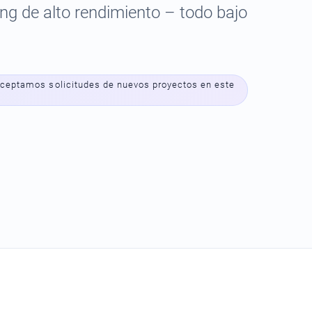
ng de alto rendimiento – todo bajo
aceptamos solicitudes de nuevos proyectos en este