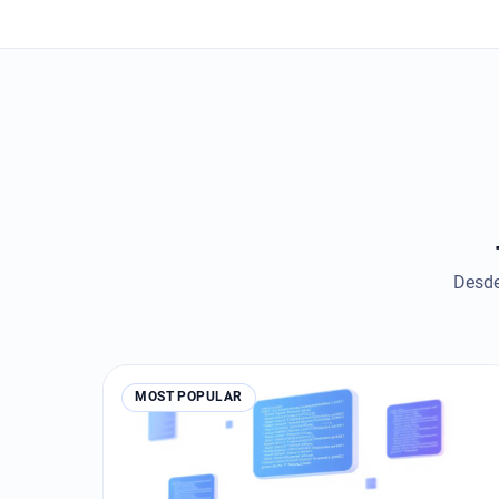
Desde
MOST POPULAR