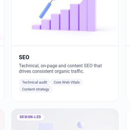
SEO
Technical, on-page and content SEO that
drives consistent organic traffic.
Technical audit
Core Web Vitals
Content strategy
DESIGN-LED