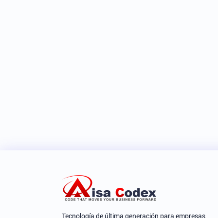
Tecnología de última generación para empresas