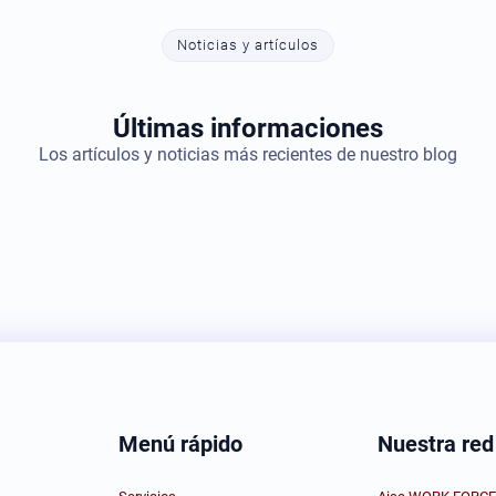
Noticias y artículos
Últimas informaciones
Los artículos y noticias más recientes de nuestro blog
Menú rápido
Nuestra red