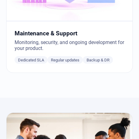
Maintenance & Support
Monitoring, security, and ongoing development for
your product.
Dedicated SLA
Regular updates
Backup & DR