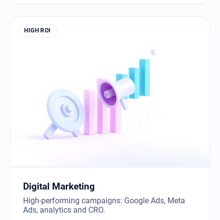
HIGH ROI
Digital Marketing
High-performing campaigns: Google Ads, Meta
Ads, analytics and CRO.