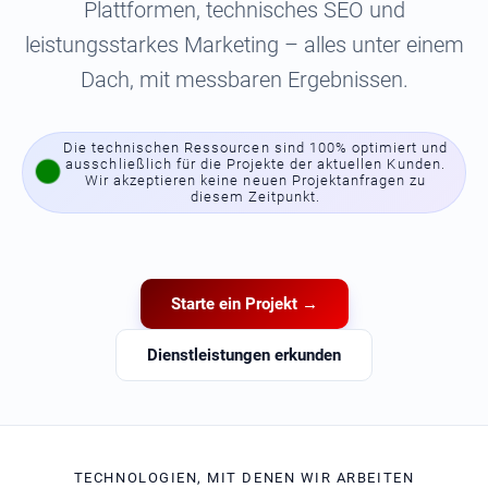
Plattformen, technisches SEO und
leistungsstarkes Marketing – alles unter einem
Dach, mit messbaren Ergebnissen.
Die technischen Ressourcen sind 100% optimiert und
ausschließlich für die Projekte der aktuellen Kunden.
Wir akzeptieren keine neuen Projektanfragen zu
diesem Zeitpunkt.
Starte ein Projekt →
Dienstleistungen erkunden
TECHNOLOGIEN, MIT DENEN WIR ARBEITEN