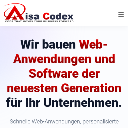
Wir bauen
Web-
Anwendungen und
Software der
neuesten Generation
für Ihr Unternehmen.
Schnelle Web-Anwendungen, personalisierte