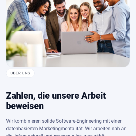
ÜBER UNS
Zahlen, die unsere Arbeit
beweisen
Wir kombinieren solide Software-Engineering mit einer
datenbasierten Marketingmentalität. Wir arbeiten nah an