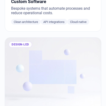
Custom Software
Bespoke systems that automate processes and
reduce operational costs.
Clean architecture
API integrations
Cloud-native
DESIGN-LED