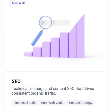
GROWTH
SEO
Technical, on-page and content SEO that drives
consistent organic traffic.
Technical audit
Core Web Vitals
Content strategy