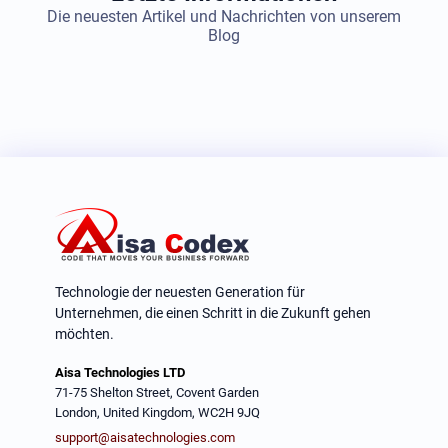
Die neuesten Artikel und Nachrichten von unserem
Blog
Technologie der neuesten Generation für
Unternehmen, die einen Schritt in die Zukunft gehen
möchten.
Aisa Technologies LTD
71-75 Shelton Street, Covent Garden
London, United Kingdom, WC2H 9JQ
support@aisatechnologies.com