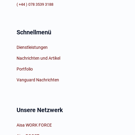
( +44 ) 078 3539 3188
Schnellmenü
Dienstleistungen
Nachrichten und Artikel
Portfolio
Vanguard Nachrichten
Unsere Netzwerk
Aisa WORK FORCE