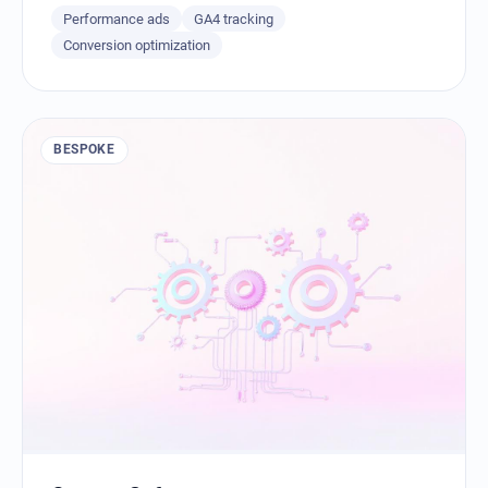
Performance ads
GA4 tracking
Conversion optimization
BESPOKE